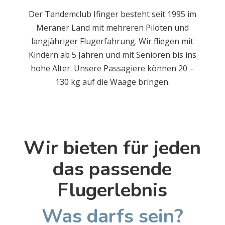
Der Tandemclub Ifinger besteht seit 1995 im
Meraner Land mit mehreren Piloten und
langjähriger Flugerfahrung. Wir fliegen mit
Kindern ab 5 Jahren und mit Senioren bis ins
hohe Alter. Unsere Passagiere können 20 –
130 kg auf die Waage bringen.
Wir bieten für jeden
das passende
Flugerlebnis
Was darfs sein?