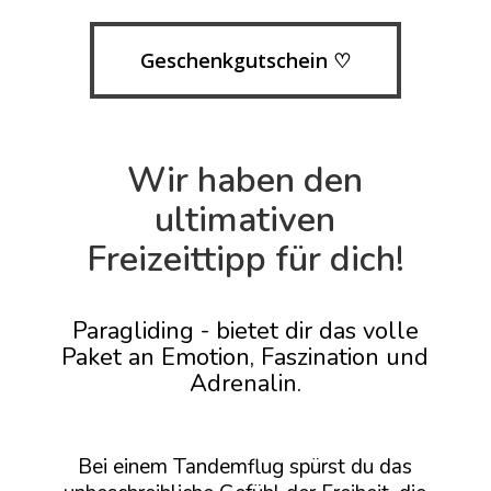
Geschenkgutschein ♡
Wir haben den
ultimativen
Freizeittipp für dich!
Paragliding - bietet dir das volle
Paket an Emotion, Faszination und
Adrenalin.
Bei einem Tandemflug spürst du das