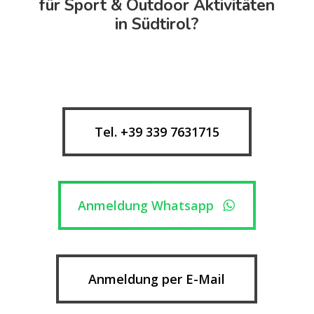
für Sport & Outdoor Aktivitäten
in Südtirol?
Tel. +39 339 7631715
Anmeldung Whatsapp
Anmeldung per E-Mail