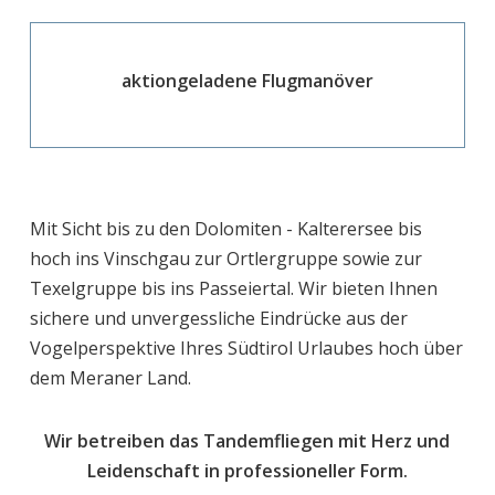
aktiongeladene Flugmanöver
Mit Sicht bis zu den Dolomiten - Kalterersee bis
hoch ins Vinschgau zur Ortlergruppe sowie zur
Texelgruppe bis ins Passeiertal. Wir bieten Ihnen
sichere und unvergessliche Eindrücke aus der
Vogelperspektive Ihres Südtirol Urlaubes hoch über
dem Meraner Land.
Wir betreiben das Tandemfliegen mit Herz und
Leidenschaft in professioneller Form.