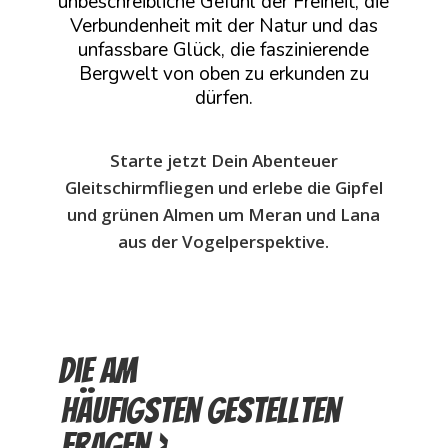
unbeschreibliche Gefühl der Freiheit, die
Verbundenheit mit der Natur und das
unfassbare Glück, die faszinierende
Bergwelt von oben zu erkunden zu
dürfen.
Starte jetzt Dein Abenteuer
Gleitschirmfliegen und erlebe die Gipfel
und grünen Almen um Meran und Lana
aus der Vogelperspektive.
Die am
häufigsten gestellten
Fragen >