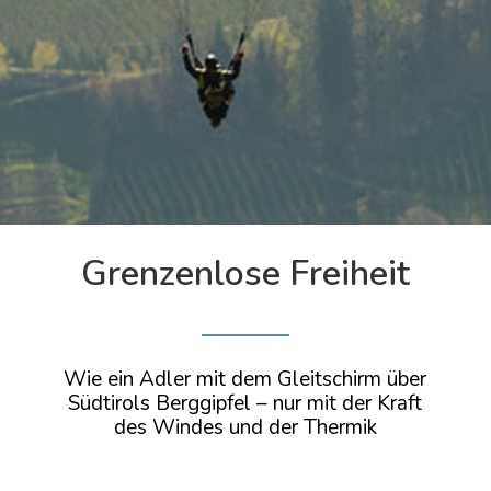
Grenzenlose Freiheit
Wie ein Adler mit dem Gleitschirm über
Südtirols Berggipfel – nur mit der Kraft
des Windes und der Thermik