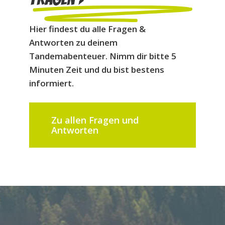
Hier findest du alle Fragen &
Antworten zu deinem
Tandemabenteuer. Nimm dir bitte 5
Minuten Zeit und du bist bestens
informiert.
Zu allen Fragen und
Antworten