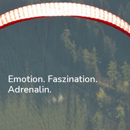
Emotion. Faszination.
Adrenalin.