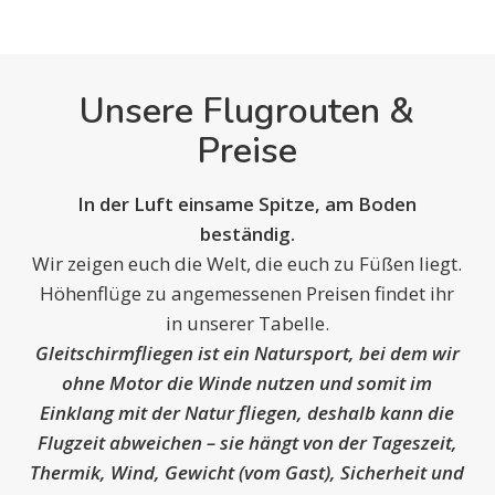
Unsere Flugrouten &
Preise
In der Luft einsame Spitze, am Boden
beständig.
Wir zeigen euch die Welt, die euch zu Füßen liegt.
Höhenflüge zu angemessenen Preisen findet ihr
in unserer Tabelle.
Gleitschirmfliegen ist ein Natursport, bei dem wir
ohne Motor die Winde nutzen und somit im
Einklang mit der Natur fliegen, deshalb kann die
Flugzeit abweichen – sie hängt von der Tageszeit,
Thermik, Wind, Gewicht (vom Gast), Sicherheit und