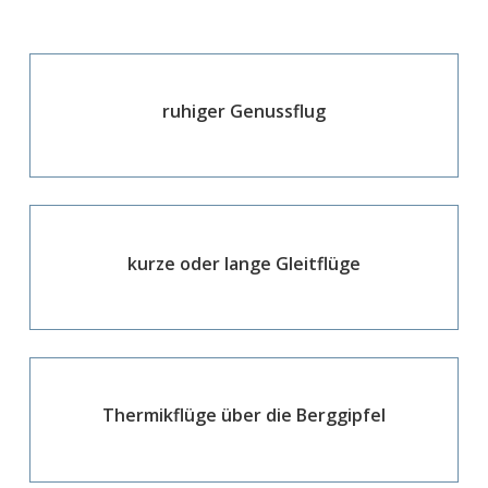
ruhiger Genussflug
kurze oder lange Gleitflüge
Thermikflüge über die Berggipfel