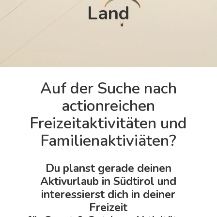
Land
Auf der Suche nach
actionreichen
Freizeitaktivitäten und
Familienaktiviäten?
Du planst gerade deinen
Aktivurlaub in Südtirol und
interessierst dich in deiner
Freizeit